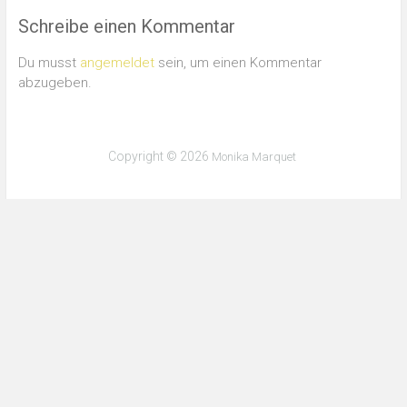
Schreibe einen Kommentar
Du musst
angemeldet
sein, um einen Kommentar
abzugeben.
Copyright © 2026
Monika Marquet