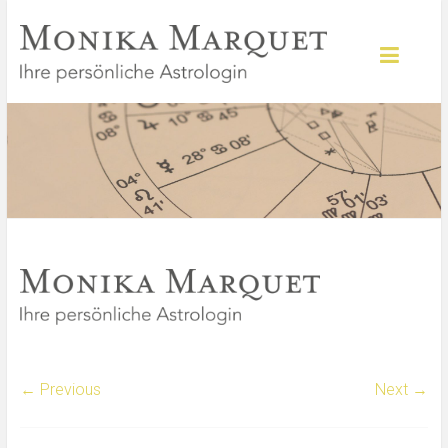
← Previous
Next →