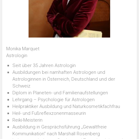
Monika Marquet
Astrologin
Seit über 35 Jahren Astrologin
Ausbildungen bei namhaften Astrologen und
Astrologinnen in Österreich, Deutschland und der
Schweiz
Diplom in Planeten- und Familienaufstellungen
Lehrgang – Psychologie für Astrologen
Heilpraktiker Ausbildung und Naturkosmetikfachfrau
Heil- und Fußreflexzonenmasseurin
Reiki-Meisterin
Ausbildung in Gesprächsführung „Gewaltfreie
Kommunikation“ nach Marshall Rosenberg